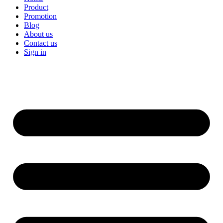
Product
Promotion
Blog
About us
Contact us
Sign in