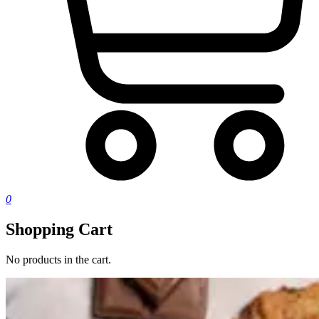
0
Shopping Cart
No products in the cart.