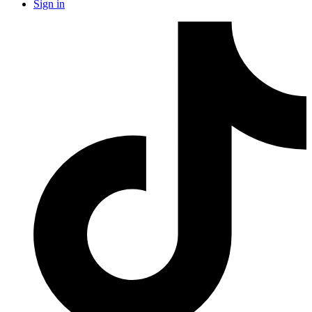
Sign in