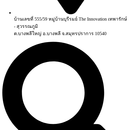
บ้านเลขที่ 555/59 หมู่บ้านบุรีรมย์ The Innovation เทพารักษ์
- สุวรรณภูมิ
ต.บางพลีใหญ่ อ.บางพลี จ.สมุทรปราการ 10540