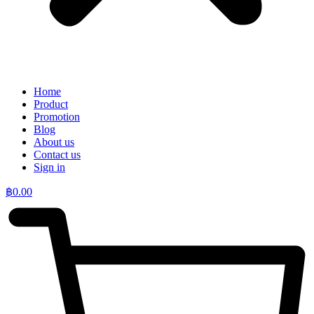
Home
Product
Promotion
Blog
About us
Contact us
Sign in
฿
0.00