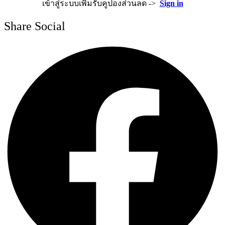
เข้าสู่ระบบเพิ่มรับคูปองส่วนลด ->
Sign in
Share Social