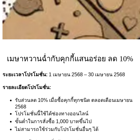
เมษาหวานฉ่ำกับคุกกี้แสนอร่อย ลด 10%
ระยะเวลาโปรโมชั่น:
1 เมษายน 2568 – 30 เมษายน 2568
รายละเอียดโปรโมชั่น:
รับส่วนลด 10% เมื่อซื้อคุกกี้ทุกชนิด ตลอดเดือนเมษายน
2568
โปรโมชั่นนี้ใช้ได้ช่องทางออนไลน์
ขั้นต่ำในการสั่งซื้อ 1,000 บาทขึ้นไป
ไม่สามารถใช้ร่วมกับโปรโมชั่นอื่นๆ ได้