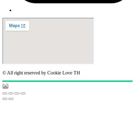
© All right reserved by Cookie Love TH