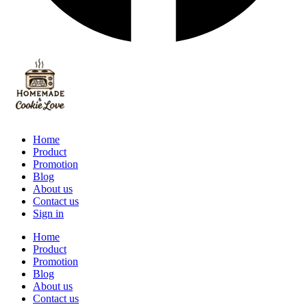
Home
Product
Promotion
Blog
About us
Contact us
Sign in
Home
Product
Promotion
Blog
About us
Contact us