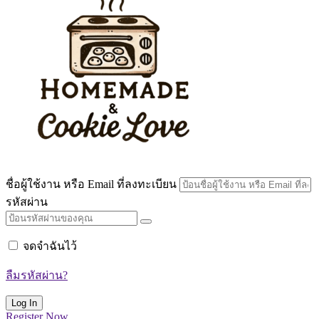
ชื่อผู้ใช้งาน หรือ Email ที่ลงทะเบียน
รหัสผ่าน
จดจำฉันไว้
ลืมรหัสผ่าน?
Register Now