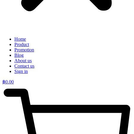
Home
Product
Promotion
Blog
About us
Contact us
Sign in
฿
0.00