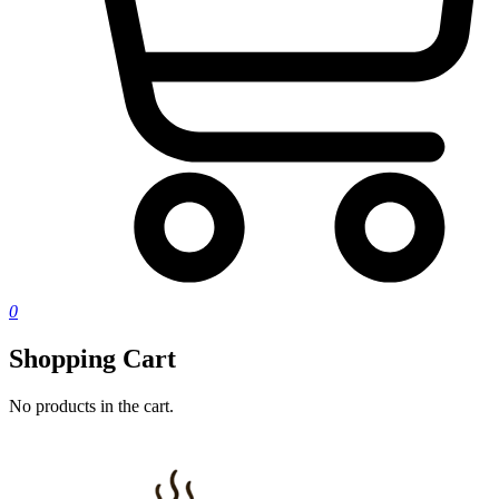
0
Shopping Cart
No products in the cart.