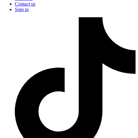
Contact us
Sign in