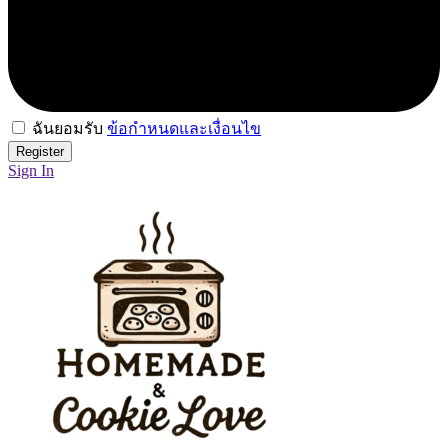
ฉันยอมรับ
ข้อกำหนดและเงื่อนไข
Sign In