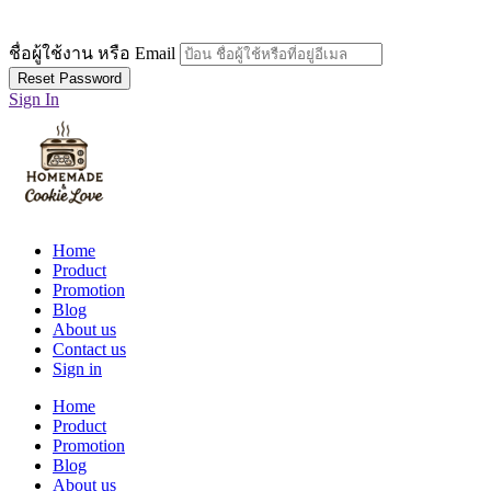
ชื่อผู้ใช้งาน หรือ Email
Sign In
Home
Product
Promotion
Blog
About us
Contact us
Sign in
Home
Product
Promotion
Blog
About us