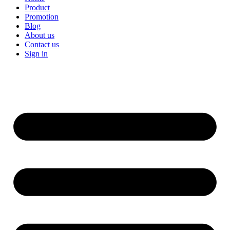
Product
Promotion
Blog
About us
Contact us
Sign in