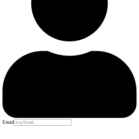
Email