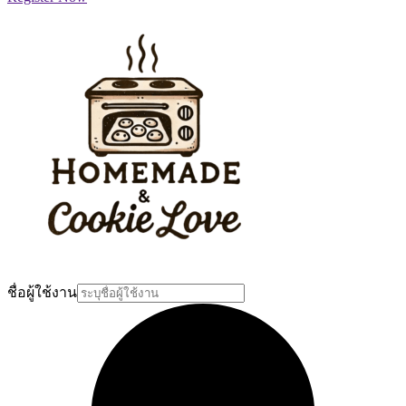
ชื่อผู้ใช้งาน