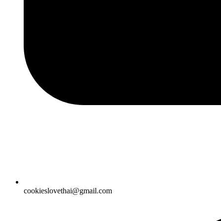
cookieslovethai@gmail.com