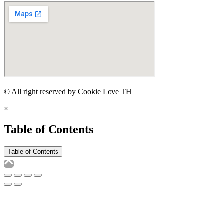
© All right reserved by Cookie Love TH
×
Table of Contents
Table of Contents