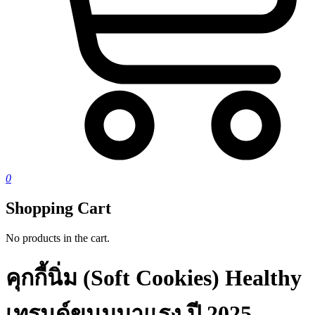
0
Shopping Cart
No products in the cart.
คุกกี้นิ่ม (Soft Cookies) Healthy
เทรนด์ขนมมาแรง ปี 2025