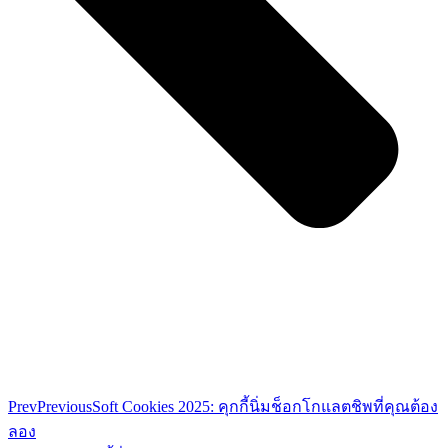
Prev
Previous
Soft Cookies 2025: คุกกี้นิ่มช็อกโกแลตชิพที่คุณต้อง
ลอง