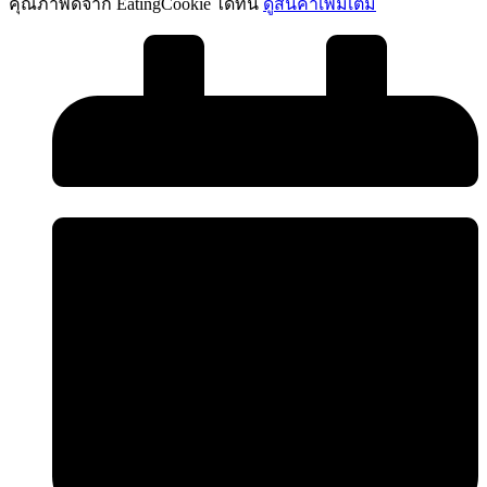
คุณภาพดีจาก EatingCookie ได้ที่นี่
ดูสินค้าเพิ่มเติม