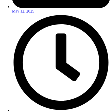
May 12, 2025