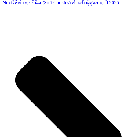
Next
วิธีทำ คุกกี้นิ่ม (Soft Cookies) สำหรับผู้สูงอายุ ปี 2025