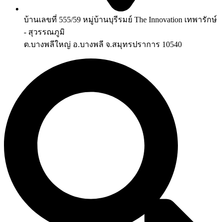
บ้านเลขที่ 555/59 หมู่บ้านบุรีรมย์ The Innovation เทพารักษ์
- สุวรรณภูมิ
ต.บางพลีใหญ่ อ.บางพลี จ.สมุทรปราการ 10540