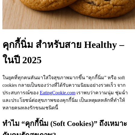
คุกกี้นิ่ม สำหรับสาย Healthy –
ในปี 2025
ในยุคที่ทุกคนหันมาใส่ใจสุขภาพมากขึ้น “คุกกี้นิ่ม” หรือ soft
cookies กลายเป็นของว่างที่ได้รับความนิยมอย่างรวดเร็ว จาก
ประสบการณ์ของ
EatingCookie.com
เราพบว่าความนุ่ม ชุ่มฉ่ำ
และประโยชน์ต่อสุขภาพของคุกกี้นิ่ม เป็นเหตุผลหลักที่ทำให้
หลายคนหลงรักขนมชนิดนี้
ทำไม “คุกกี้นิ่ม (Soft Cookies)” ถึงเหมาะ