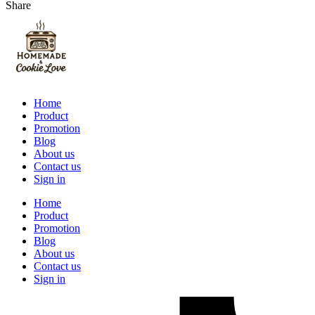
Share
Home
Product
Promotion
Blog
About us
Contact us
Sign in
Home
Product
Promotion
Blog
About us
Contact us
Sign in