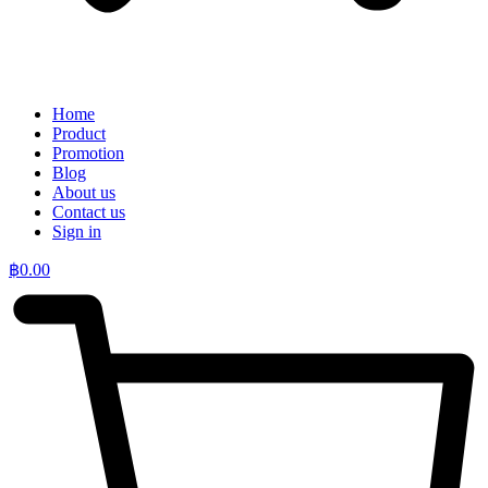
Home
Product
Promotion
Blog
About us
Contact us
Sign in
฿
0.00