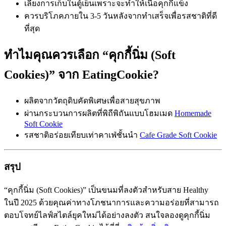
เลี่ยงการเก็บในตู้เย็นเพราะจะทำให้เนื้อคุกกี้แข็ง
ควรบริโภคภายใน 3-5 วันหลังจากทำเสร็จเพื่อรสชาติที่ดี
ที่สุด
ทำไมคุณควรเลือก “คุกกี้นิ่ม (Soft
Cookies)” จาก EatingCookie?
ผลิตจากวัตถุดิบคัดพิเศษเพื่อสายสุขภาพ
ผ่านกระบวนการผลิตที่พิถีพิถันแบบโฮมเมด
Homemade
Soft Cookie
รสชาติอร่อยเทียบเท่าคาเฟ่ชั้นนำ
Cafe Grade Soft Cookie
สรุป
“คุกกี้นิ่ม (Soft Cookies)” เป็นขนมที่ลงตัวสำหรับสาย Healthy
ในปี 2025 ด้วยคุณค่าทางโภชนาการและความอร่อยที่สามารถ
ตอบโจทย์ไลฟ์สไตล์ยุคใหม่ได้อย่างลงตัว สนใจลองดูคุกกี้นิ่ม